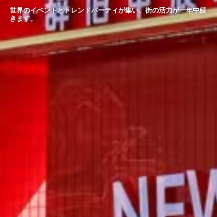
世界のイベントとトレンドパーティが集い、街の活力が一年中続
きます。