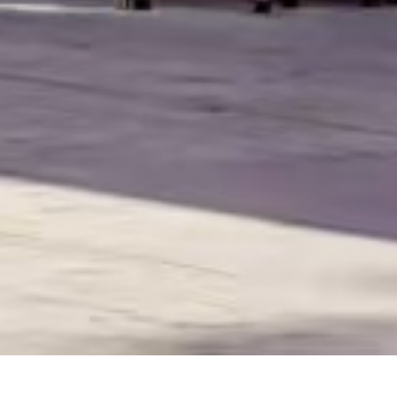
近日のイベント