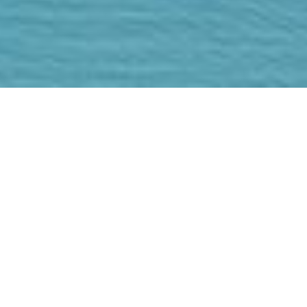
宿泊先を探す
カテゴリー
すべてのカテゴリー
エリア
すべてのエリア
検索
ホテル