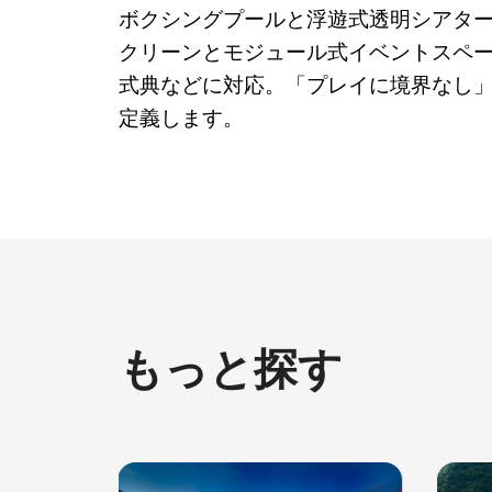
ボクシングプールと浮遊式透明シアター
クリーンとモジュール式イベントスペ
式典などに対応。「プレイに境界なし
定義します。
もっと探す