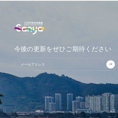
今後の更新をぜひご期待ください