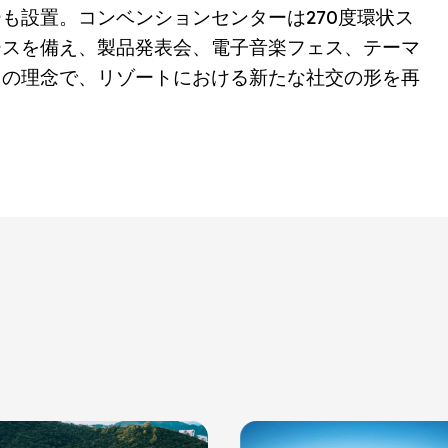
も設置。コンベンションセンターは270度環状ス
ースを備え、製品発表会、電子音楽フェス、テーマ
」の理念で、リゾートにおける新たな社交の形を再