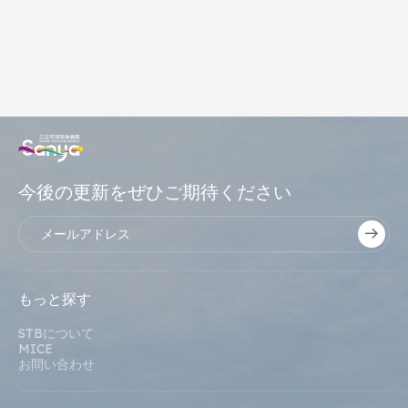
今後の更新をぜひご期待ください
もっと探す
STBについて
MICE
お問い合わせ