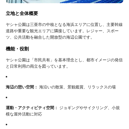
立地と全体概要
ヤシャ公園は三亜市の中核となる海浜エリアに位置し、主要幹線
道路や重要な観光エリアに隣接しています。レジャー、スポー
ツ、公共活動を融合した開放型の海辺公園です。
機能・役割
ヤシャ公園は「市民共有」を基本理念とし、都市イメージの発信
と日常利用の両立を図っています。
海辺の憩い空間：
海沿いの散策、景観鑑賞、リラックスの場
運動・アクティビティ空間：
ジョギングやサイクリング、小規
模な屋外活動に対応