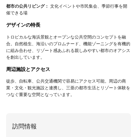
都市の公共リビング：
文化イベントや市民集会、季節行事を開
催できる場
デザインの特長
トロピカルな海浜景観とオープンな公共空間のコンセプトを融
合。自然植生、海沿いのプロムナード、機能ゾーニングを有機的
に組み合わせ、リゾート感あふれる親しみやすい都市のオアシス
を創出しています。
周辺施設とアクセス
徒歩、自転車、公共交通機関で容易にアクセス可能。周辺の商
業・文化・観光施設と連携し、三亜の都市生活とリゾート体験を
つなぐ重要な空間となっています。
訪問情報