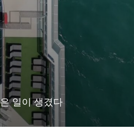
 일이 생겼다