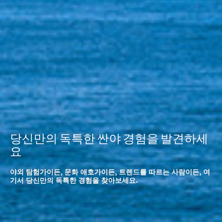
당신만의 독특한 싼야 경험을 발견하세
요
야외 탐험가이든, 문화 애호가이든, 트렌드를 따르는 사람이든, 여
기서 당신만의 독특한 경험을 찾아보세요.