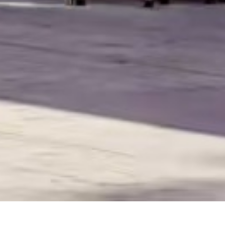
다가오는 행사