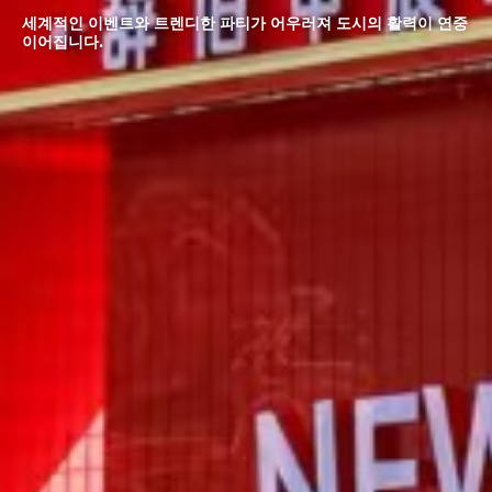
세계적인 이벤트와 트렌디한 파티가 어우러져 도시의 활력이 연중
이어집니다.