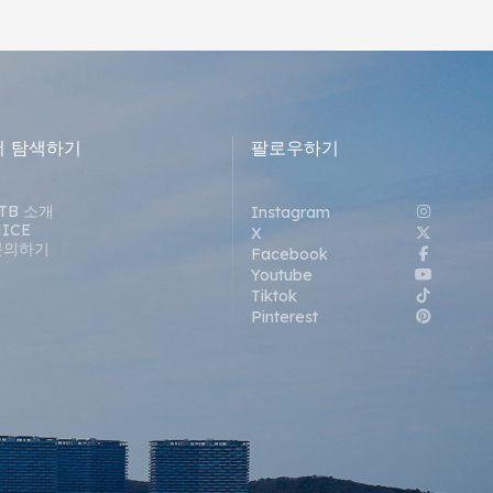
더 탐색하기
팔로우하기
TB 소개
Instagram
ICE
X
문의하기
Facebook
Youtube
Tiktok
Pinterest