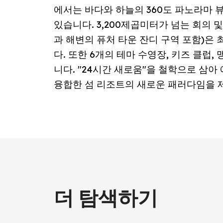
에서는 바다와 하늘의 360도 파노라마 
있습니다. 3,200제곱미터가 넘는 회의 및
과 해변의 퓨처 타운 잔디 구역 포함)은 
다. 또한 6개의 테마 수영장, 키즈 클럽
니다. "24시간 새로움"을 철학으로 삼
융합한 섬 리조트의 새로운 패러다임을 
더 탐색하기