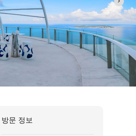
방문 정보