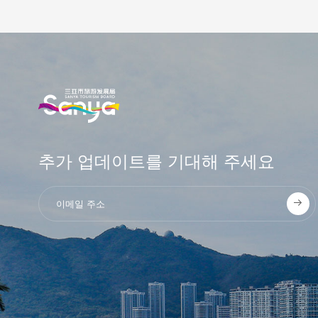
추가 업데이트를 기대해 주세요