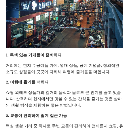
특색 있는 가게들이 즐비하다
거리에는 현지 수공예품 가게, 열대 상품, 공예 기념품, 창의적인
소규모 상점들이 곳곳에 자리해 여행에 즐거움을 더합니다.
여행에 활기를 더하다
쇼핑 외에도 상품가의 길거리 음식과 음료도 큰 인기를 끌고 있습
니다. 산책하며 현지에서만 맛볼 수 있는 간식을 즐기는 것은 삼아
의 생활 방식을 체험하는 좋은 방법입니다.
교통이 편리하여 쉽게 접근 가능
핵심 생활 거리 중 하나로 주변 교통이 편리하여 언제든지 쇼핑, 휴