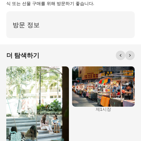
식 또는 선물 구매를 위해 방문하기 좋습니다.
방문 정보
더 탐색하기
제1시장