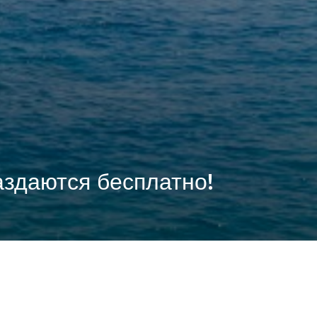
аздаются бесплатно!