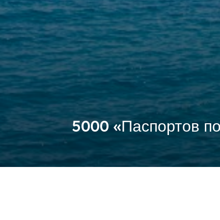
5000 «Паспортов по
Последние новости
Новая волна туризма