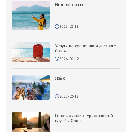
Интернет и связь
2025-12-12
Услуги по хранению и доставке
багажа
2026-01-12
Язык
2025-12-12
Горячая линия туристической
службы Санья