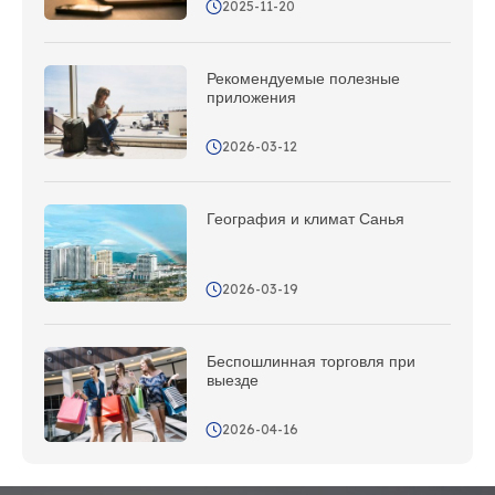
2025-11-20
Рекомендуемые полезные
приложения
2026-03-12
География и климат Санья
2026-03-19
Беспошлинная торговля при
выезде
2026-04-16