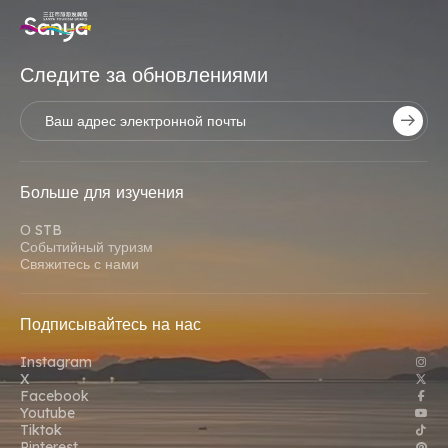
Следите за обновлениями
Больше для изучения
О STB
Событийный туризм
Свяжитесь с нами
Подписывайтесь на нас
Instagram
X
Facebook
Youtube
Tiktok
Pinterest