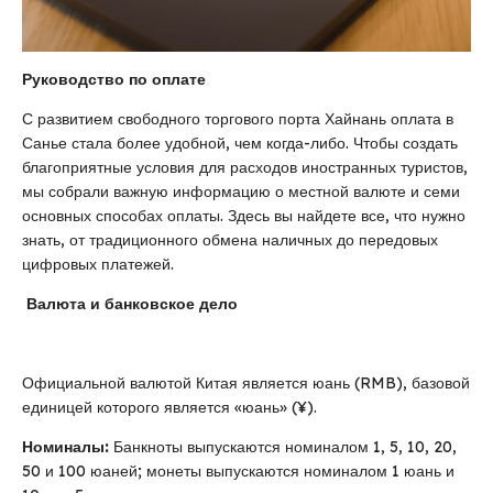
Руководство по оплате
С развитием свободного торгового порта Хайнань оплата в
Санье стала более удобной, чем когда-либо. Чтобы создать
благоприятные условия для расходов иностранных туристов,
мы собрали важную информацию о местной валюте и семи
основных способах оплаты. Здесь вы найдете все, что нужно
знать, от традиционного обмена наличных до передовых
цифровых платежей.
Валюта и банковское дело
Официальной валютой Китая является юань (RMB), базовой
единицей которого является «юань» (¥).
Номиналы:
Банкноты выпускаются номиналом 1, 5, 10, 20,
50 и 100 юаней; монеты выпускаются номиналом 1 юань и