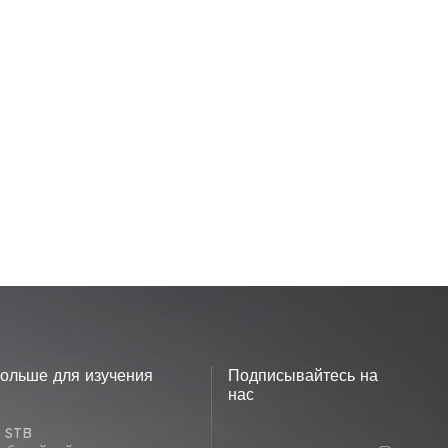
ольше для изучения
Подписывайтесь на
нас
 STB