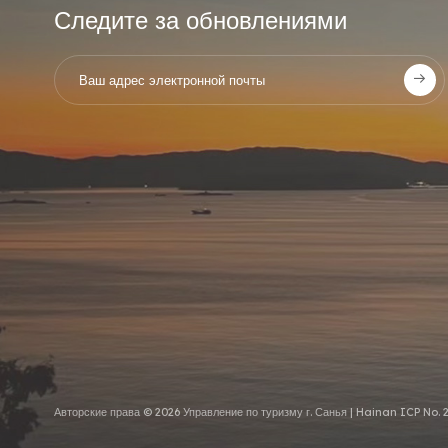
Следите за обновлениями
Авторские права © 2026 Управление по туризму г. Санья |
Hainan ICP No. 