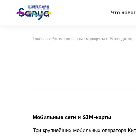
Что ново
Главная
›
Рекомендованные маршруты
›
Путеводитель
Мобильные сети и SIM-карты
Три крупнейших мобильных оператора Кит