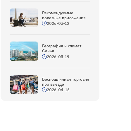
Рекомендуемые
полезные приложения
2026-03-12
География и климат
Санья
2026-03-19
Беспошлинная торговля
при выезде
2026-04-16