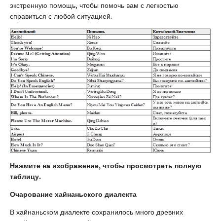
экстренную помощь, чтобы помочь вам с легкостью
справиться с любой ситуацией.
Нажмите на изображение, чтобы просмотреть полную
таблицу.
Очарование хайнаньского диалекта
В хайнаньском диалекте сохранилось много древних