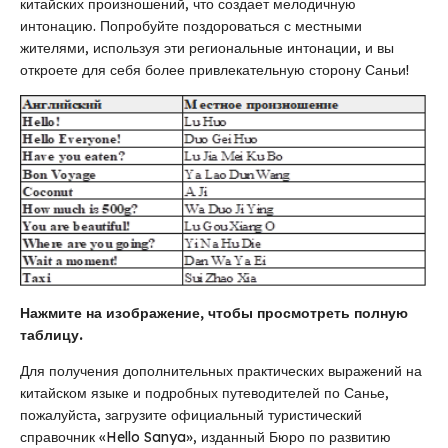
китайских произношений, что создает мелодичную
интонацию. Попробуйте поздороваться с местными
жителями, используя эти региональные интонации, и вы
откроете для себя более привлекательную сторону Саньи!
Нажмите на изображение, чтобы просмотреть полную
таблицу.
Для получения дополнительных практических выражений на
китайском языке и подробных путеводителей по Санье,
пожалуйста, загрузите официальный туристический
справочник «Hello Sanya», изданный Бюро по развитию