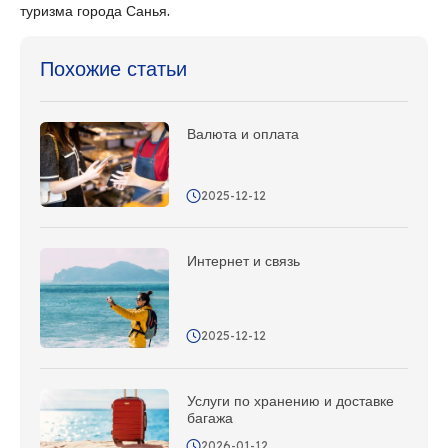
туризма города Санья.
Похожие статьи
Валюта и оплата
2025-12-12
Интернет и связь
2025-12-12
Услуги по хранению и доставке
багажа
2026-01-12