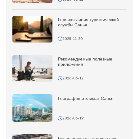
Горячая линия туристической
службы Санья
2025-11-20
Рекомендуемые полезные
приложения
2026-03-12
География и климат Санья
2026-03-19
Беспошлинная торговля при