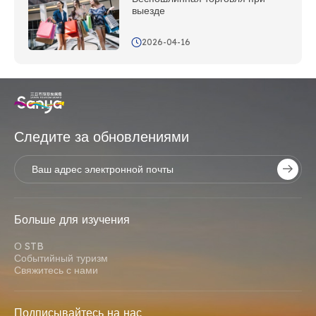
выезде
2026-04-16
Следите за обновлениями
Больше для изучения
О STB
Событийный туризм
Свяжитесь с нами
Подписывайтесь на нас