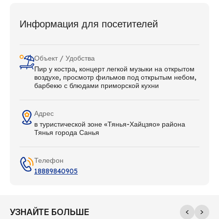
Информация для посетителей
Объект / Удобства
Пир у костра, концерт легкой музыки на открытом
воздухе, просмотр фильмов под открытым небом,
барбекю с блюдами приморской кухни
Адрес
в туристической зоне «Тянья-Хайцзяо» района
Тянья города Санья
Телефон
18889840905
УЗНАЙТЕ БОЛЬШЕ