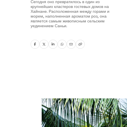
Сегодня оно превратилось в один из
крупнейших кластеров гостевых домов на
Хайнане. Расположенная между горами и
морем, наполненная ароматом роз, она
является самым живописным сельским
уединением Саньи.