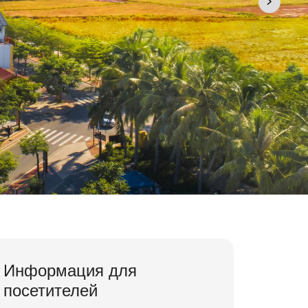
Информация для
посетителей