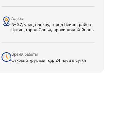
Адрес
№ 27, улица Бохоу, город Цзиян, район
Цзиян, город Санья, провинция Хайнань
Время работы
Открыто круглый год, 24 часа в сутки