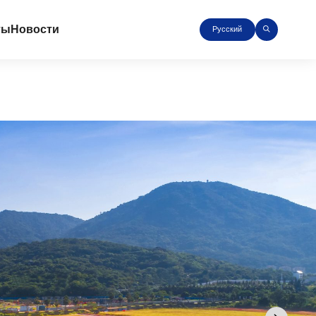
ты
Новости
Русский