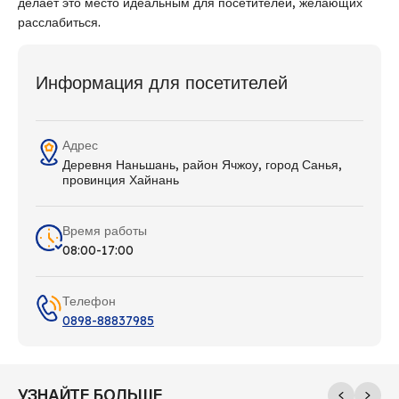
делает это место идеальным для посетителей, желающих
расслабиться.
Информация для посетителей
Адрес
Деревня Наньшань, район Ячжоу, город Санья,
провинция Хайнань
Время работы
08:00-17:00
Телефон
0898-88837985
УЗНАЙТЕ БОЛЬШЕ