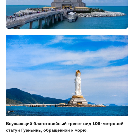
Внушающий благоговейный трепет вид 108-метровой
статуи Гуаньинь, обращенной к морю.