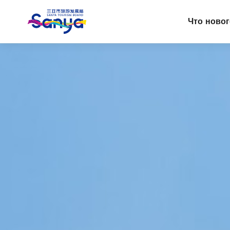
Что ново