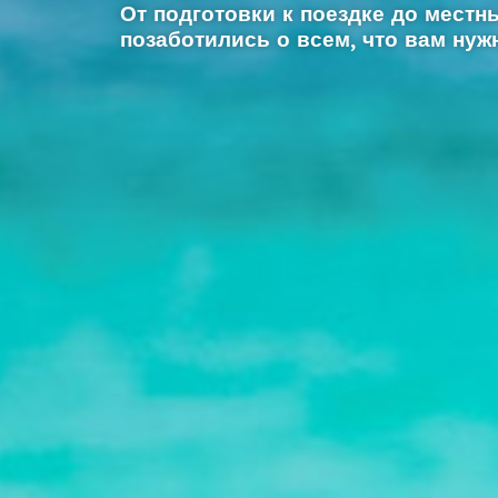
От подготовки к поездке до мест
позаботились о всем, что вам нуж