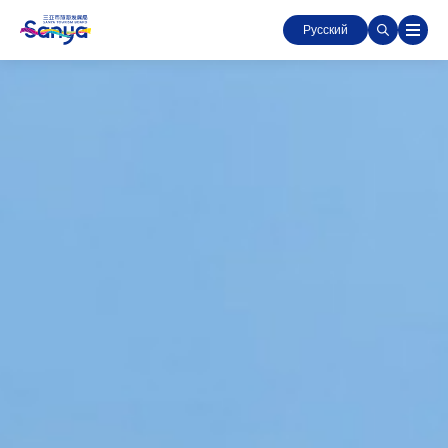
Русский