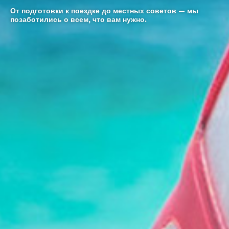
От подготовки к поездке до местных советов — мы
позаботились о всем, что вам нужно.