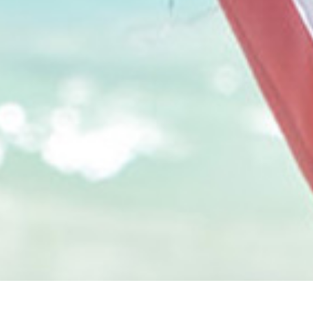
Подготовка