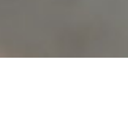
行程推荐
旅行时长
所有旅行时长
分类
所有分类
旅行风格
所有旅行风格