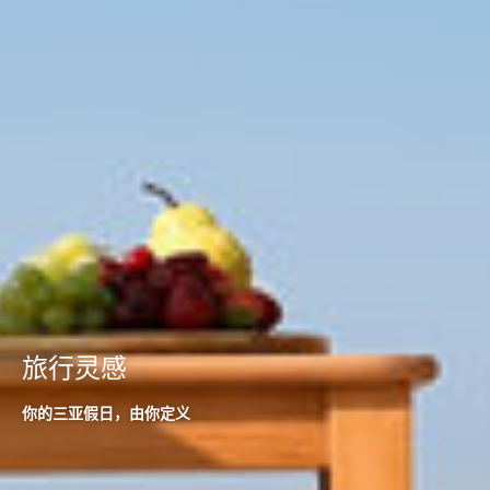
旅行灵感
你的三亚假日，由你定义