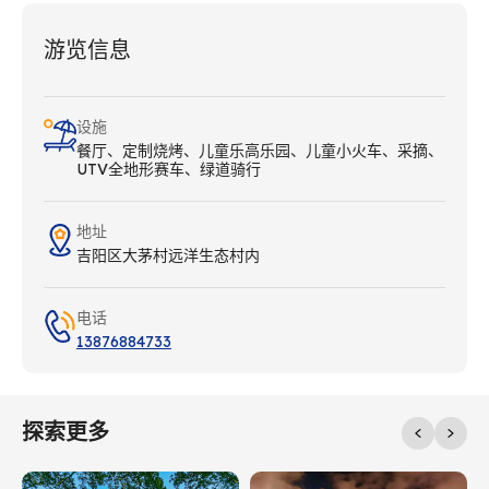
游览信息
设施
餐厅、定制烧烤、儿童乐高乐园、儿童小火车、采摘、
UTV全地形赛车、绿道骑行
地址
吉阳区大茅村远洋生态村内
电话
13876884733
探索更多