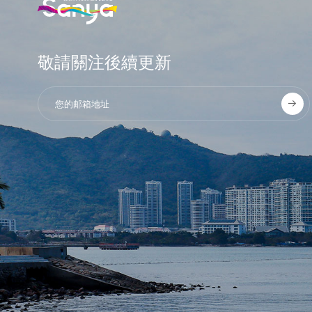
敬請關注後續更新