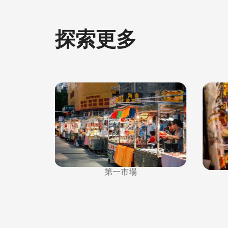
探索更多
第一市場