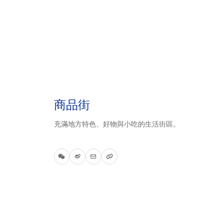
商品街
充滿地方特色、好物與小吃的生活街區。