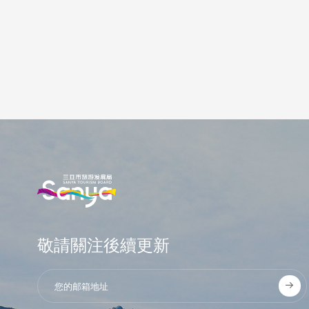
敬請關注後續更新