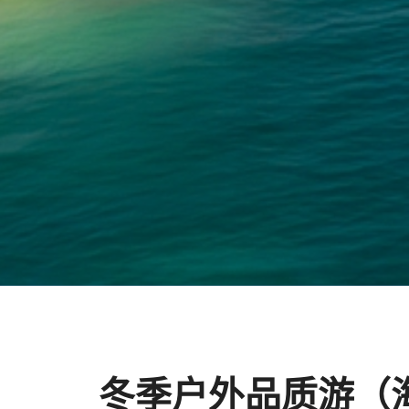
冬季户外品质游（