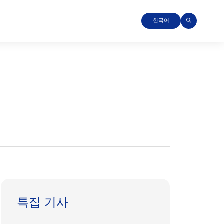
한국어
특집 기사