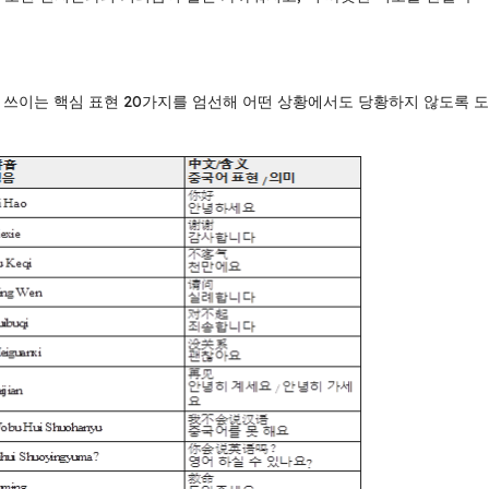
 쓰이는 핵심 표현 20가지를 엄선해 어떤 상황에서도 당황하지 않도록 도