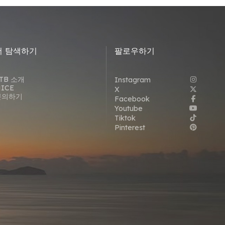
더 탐색하기
팔로우하기
TB 소개
Instagram
ICE
X
문의하기
Facebook
Youtube
Tiktok
Pinterest