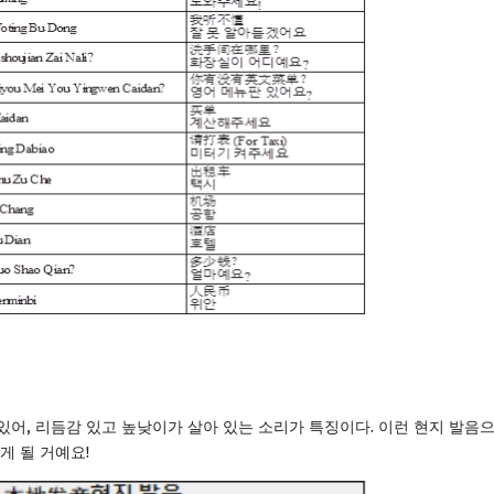
어, 리듬감 있고 높낮이가 살아 있는 소리가 특징이다. 이런 현지 발음
게 될 거예요!