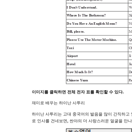
이미지를
클릭하면
전체
전자
표를
확인할
수
있다
.
재미로 배우는 하이난 사투리
하이난 사투리는 고대 중국어의 발음을 많이 간직하고 있
로 인사를 건네보면, 싼야의 더 사랑스러운 얼굴을 만나