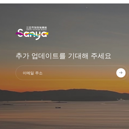
추가 업데이트를 기대해 주세요