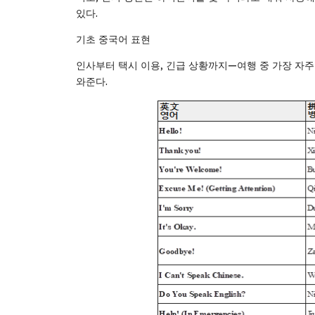
있다.
기초 중국어 표현
인사부터 택시 이용, 긴급 상황까지—여행 중 가장 자주
와준다.