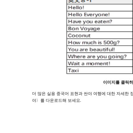
이미지를
클릭
더 많은 실용 중국어 표현과 싼야 여행에 대한 자세한 
야〉를 다운로드해 보세요.