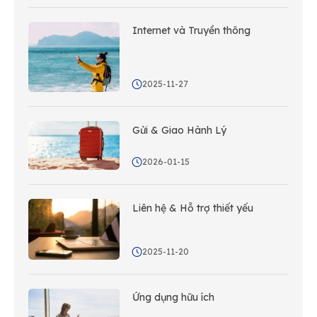
Internet và Truyền thông
2025-11-27
Gửi & Giao Hành Lý
2026-01-15
Liên hệ & Hỗ trợ thiết yếu
2025-11-20
Ứng dụng hữu ích