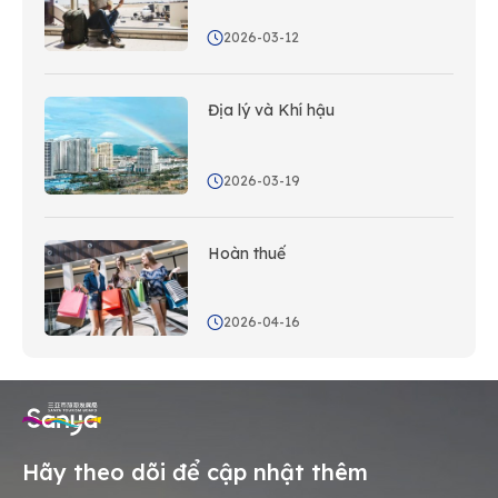
2026-03-12
Địa lý và Khí hậu
2026-03-19
Hoàn thuế
2026-04-16
Hãy theo dõi để cập nhật thêm