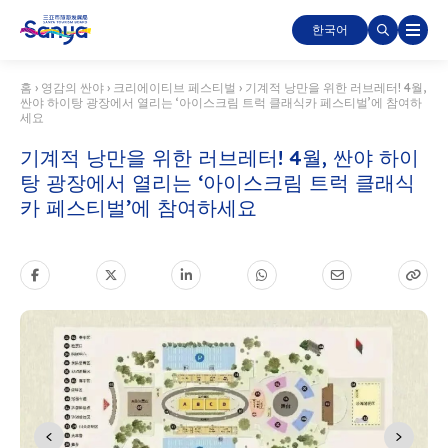
한국어
홈
›
영감의 싼야
›
크리에이티브 페스티벌
›
기계적 낭만을 위한 러브레터! 4월,
싼야 하이탕 광장에서 열리는 ‘아이스크림 트럭 클래식카 페스티벌’에 참여하
세요
기계적 낭만을 위한 러브레터! 4월, 싼야 하이
탕 광장에서 열리는 ‘아이스크림 트럭 클래식
카 페스티벌’에 참여하세요