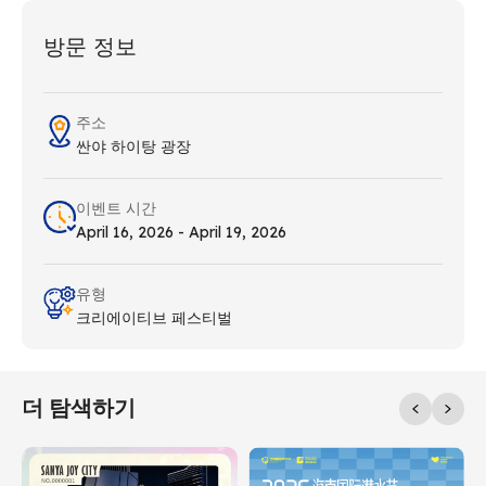
방문 정보
주소
싼야 하이탕 광장
이벤트 시간
April 16, 2026 - April 19, 2026
유형
크리에이티브 페스티벌
더 탐색하기