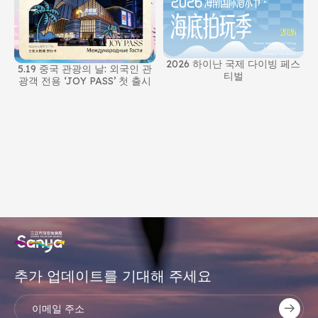
2026 하이난 국제 다이빙 페스
5.19 중국 관광의 날: 외국인 관
티벌
광객 전용 ‘JOY PASS’ 첫 출시
추가 업데이트를 기대해 주세요