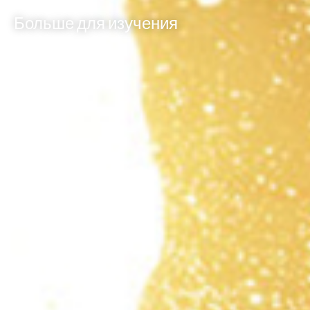
Больше для изучения