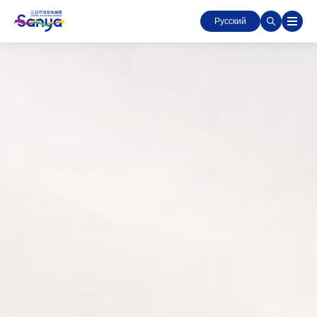
Русский