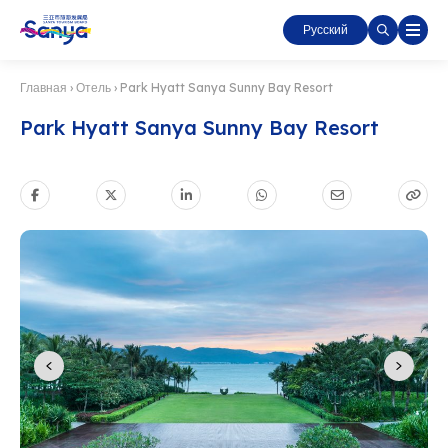
Русский
Главная
›
Отель
›
Park Hyatt Sanya Sunny Bay Resort
Park Hyatt Sanya Sunny Bay Resort