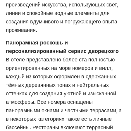
произведений искусства, использующих свет,
линии и спокойные водные элементы для
создания вдумчивого и погружающего опыта
проживания.
Панорамная роскошь и
персонализированный сервис дворецкого
В отеле представлено более ста полностью
ориентированных на море номеров и вилл,
каждый из которых оформлен в сдержанных
тёмных деревянных тонах и нейтральных
оттенках для создания уютной и изысканной
атмосферы. Все номера оснащены
панорамными окнами и частными террасами, а
в некоторых категориях также есть личные
бассейны. Рестораны включают террасный