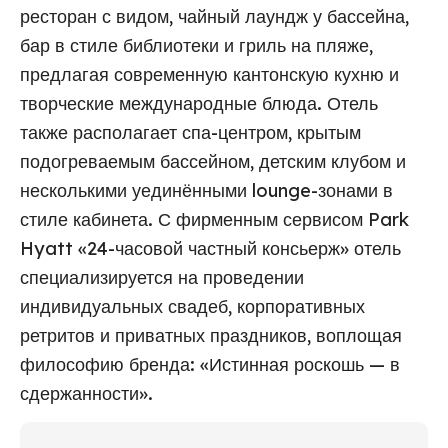
ресторан с видом, чайный лаундж у бассейна,
бар в стиле библиотеки и гриль на пляже,
предлагая современную кантонскую кухню и
творческие международные блюда. Отель
также располагает спа-центром, крытым
подогреваемым бассейном, детским клубом и
несколькими уединёнными lounge-зонами в
стиле кабинета. С фирменным сервисом Park
Hyatt «24-часовой частный консьерж» отель
специализируется на проведении
индивидуальных свадеб, корпоративных
ретритов и приватных праздников, воплощая
философию бренда: «Истинная роскошь — в
сдержанности».