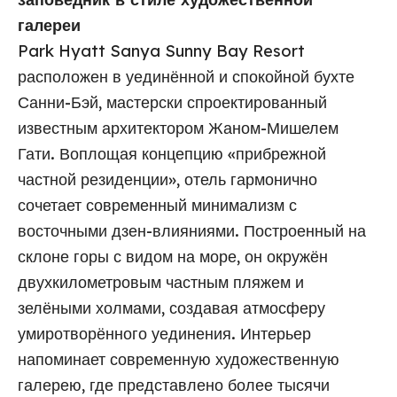
галереи
Park Hyatt Sanya Sunny Bay Resort
расположен в уединённой и спокойной бухте
Санни-Бэй, мастерски спроектированный
известным архитектором Жаном-Мишелем
Гати. Воплощая концепцию «прибрежной
частной резиденции», отель гармонично
сочетает современный минимализм с
восточными дзен-влияниями. Построенный на
склоне горы с видом на море, он окружён
двухкилометровым частным пляжем и
зелёными холмами, создавая атмосферу
умиротворённого уединения. Интерьер
напоминает современную художественную
галерею, где представлено более тысячи