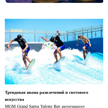
Трендовая икона развлечений и светового
искусства
MGM Grand Sanya Yalong Bay интегрирует