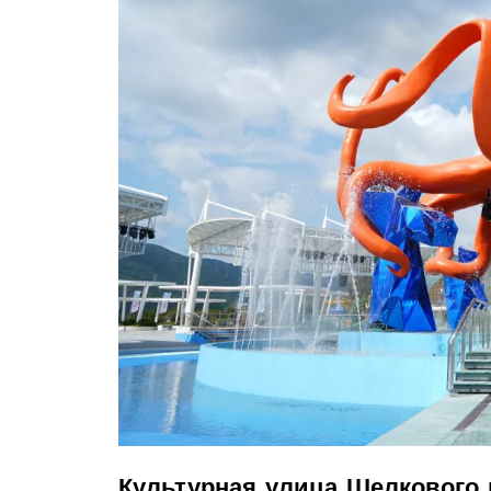
Культурная улица Шелкового