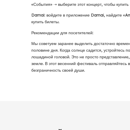
«События» ➝ выберите этот концерт, чтобы купить 
Damai: войдите в приложение Damai, найдите «Ana
купить билеты.
Рекомендации для посетителей:
Мы советуем заранее выделить достаточно времен
половине дня. Когда солнце садится, устройтесь п
лошадиной головой. Это не просто представление,
земле. В этот весенний фестиваль отправляйтесь в
безграничность своей души.