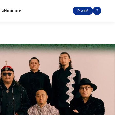
ты
Новости
Русский