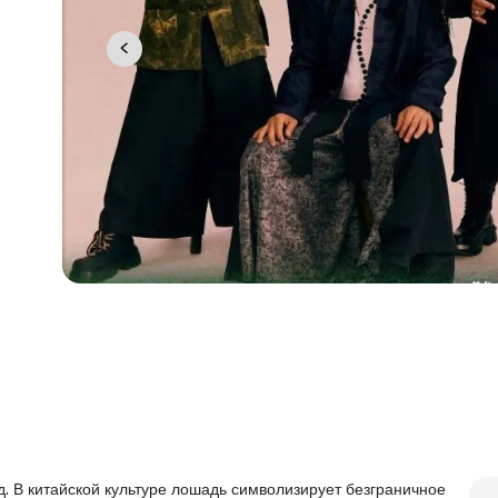
. В китайской культуре лошадь символизирует безграничное