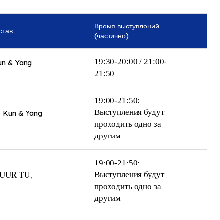
Время выступлений
став
(частично)
19:30-20:00 / 21:00-
un & Yang
21:50
19:00-21:50:
Выступления будут
 Kun & Yang
проходить одно за
другим
19:00-21:50:
UUR TU、
Выступления будут
проходить одно за
другим