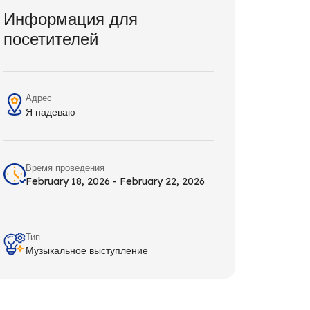
Информация для
посетителей
Адрес
Я надеваю
Время проведения
February 18, 2026 - February 22, 2026
Тип
Музыкальное выступление