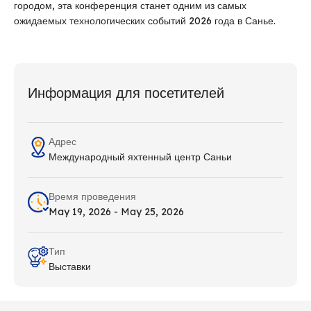
городом, эта конференция станет одним из самых
ожидаемых технологических событий 2026 года в Санье.
Информация для посетителей
Адрес
Международный яхтенный центр Саньи
Время проведения
May 19, 2026 - May 25, 2026
Тип
Выставки