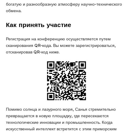
богатую и разнообразную атмосферу научно-технического
обмена.
Как принять участие
Регистрация на конференцию осуществляется путем
сканирования QR-кода. Вы можете зарегистрироваться,
отсканировав QR-код ниже.
Помимо солнца и лазурного моря, Санья стремительно
превращается в новую площадку, где пересекаются
технологические инновации и промышленность. Когда
искусственный интеллект встретится с этим приморским