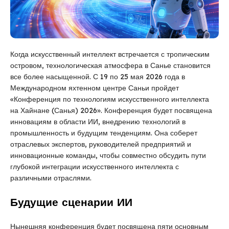
Когда искусственный интеллект встречается с тропическим
островом, технологическая атмосфера в Санье становится
все более насыщенной. С 19 по 25 мая 2026 года в
Международном яхтенном центре Саньи пройдет
«Конференция по технологиям искусственного интеллекта
на Хайнане (Санья) 2026». Конференция будет посвящена
инновациям в области ИИ, внедрению технологий в
промышленность и будущим тенденциям. Она соберет
отраслевых экспертов, руководителей предприятий и
инновационные команды, чтобы совместно обсудить пути
глубокой интеграции искусственного интеллекта с
различными отраслями.
Будущие сценарии ИИ
Нынешняя конференция будет посвящена пяти основным