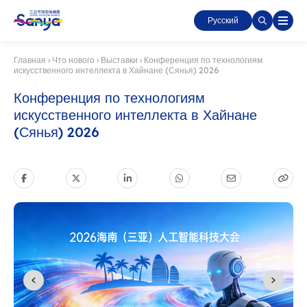
Русский
Главная
›
Что нового
›
Выставки
›
Конференция по технологиям
искусственного интеллекта в Хайнане (Сянья) 2026
Конференция по технологиям
искусственного интеллекта в Хайнане
(Сянья) 2026