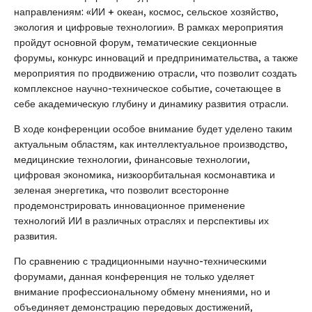
направлениям: «ИИ + океан, космос, сельское хозяйство,
экология и цифровые технологии». В рамках мероприятия
пройдут основной форум, тематические секционные
форумы, конкурс инноваций и предпринимательства, а также
мероприятия по продвижению отрасли, что позволит создать
комплексное научно-техническое событие, сочетающее в
себе академическую глубину и динамику развития отрасли.
В ходе конференции особое внимание будет уделено таким
актуальным областям, как интеллектуальное производство,
медицинские технологии, финансовые технологии,
цифровая экономика, низкоорбитальная космонавтика и
зеленая энергетика, что позволит всесторонне
продемонстрировать инновационное применение
технологий ИИ в различных отраслях и перспективы их
развития.
По сравнению с традиционными научно-техническими
форумами, данная конференция не только уделяет
внимание профессиональному обмену мнениями, но и
объединяет демонстрацию передовых достижений,