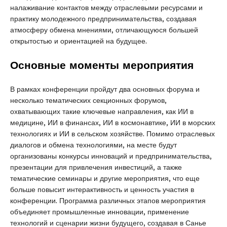
налаживание контактов между отраслевыми ресурсами и
практику молодежного предпринимательства, создавая
атмосферу обмена мнениями, отличающуюся большей
открытостью и ориентацией на будущее.
Основные моменты мероприятия
В рамках конференции пройдут два основных форума и
несколько тематических секционных форумов,
охватывающих такие ключевые направления, как ИИ в
медицине, ИИ в финансах, ИИ в космонавтике, ИИ в морских
технологиях и ИИ в сельском хозяйстве. Помимо отраслевых
диалогов и обмена технологиями, на месте будут
организованы конкурсы инноваций и предпринимательства,
презентации для привлечения инвестиций, а также
тематические семинары и другие мероприятия, что еще
больше повысит интерактивность и ценность участия в
конференции. Программа различных этапов мероприятия
объединяет промышленные инновации, применение
технологий и сценарии жизни будущего, создавая в Санье