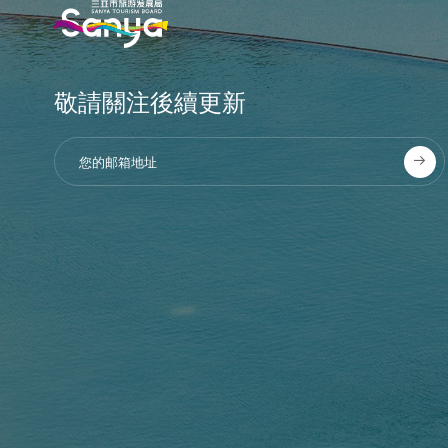
敬請關注後續更新