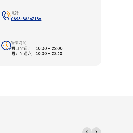
電話
0898-88663186
營業時間
週日至週四：10:00 – 22:00
週五至週六：10:00 – 22:30