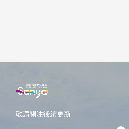
敬請關注後續更新