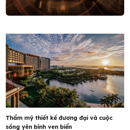
Thẩm mỹ thiết kế đương đại và cuộc
sống yên bình ven biển