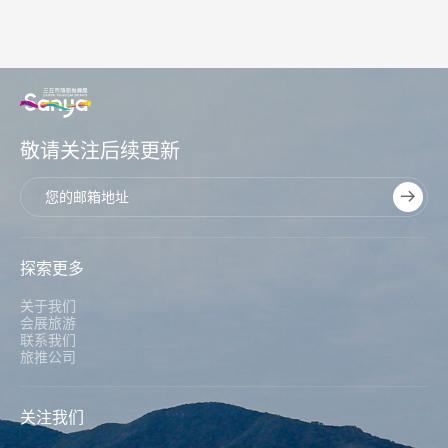
敬请关注后续更新
探索更多
关于我们
会展旅游
联系我们
旅推公司
关注我们