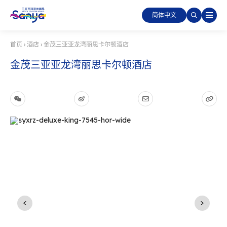
简体中文
首页
›
酒店
›
金茂三亚亚龙湾丽思卡尔顿酒店
金茂三亚亚龙湾丽思卡尔顿酒店