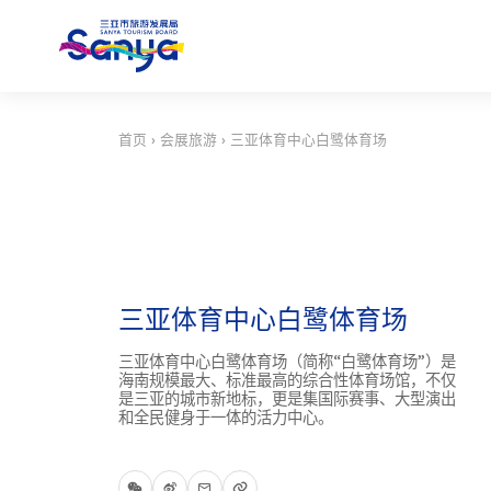
首页
›
会展旅游
›
三亚体育中心白鹭体育场
三亚体育中心白鹭体育场
三亚体育中心白鹭体育场（简称“白鹭体育场”）是
海南规模最大、标准最高的综合性体育场馆，不仅
是三亚的城市新地标，更是集国际赛事、大型演出
和全民健身于一体的活力中心。