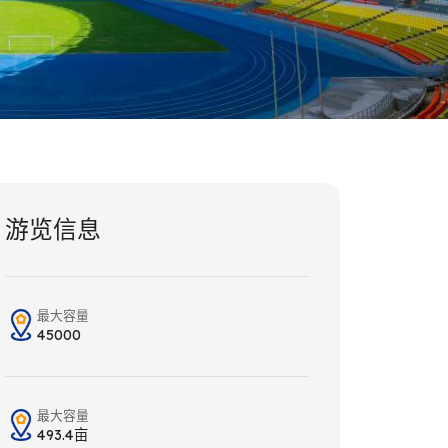
游览信息
最大容量
45000
最大容量
493.4亩