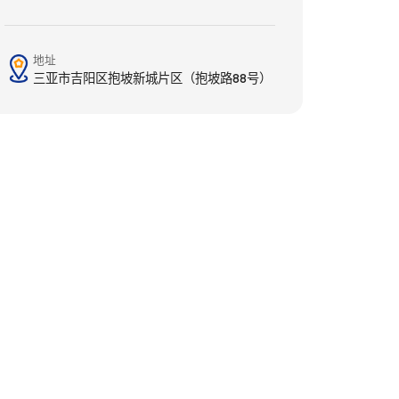
地址
三亚市吉阳区抱坡新城片区（抱坡路88号）