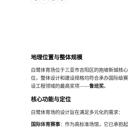
地理位置与整体规模
白鹭体育场位于三亚市吉阳区的抱坡新城核心
位，整体设计和建设规格均符合承办国际级赛
设工程领域的最高奖项——
鲁班奖
。
核心功能与定位
白鹭体育场的设计旨在满足多元化的需求：
国际体育赛事
：作为高标准场馆，它已承担起