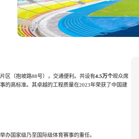
片区（抱坡路88号），交通便利。共设有
4.5万个
观众席
事的高标准。其卓越的工程质量在2023年荣获了中国建
举办国家级乃至国际级体育赛事的重任。