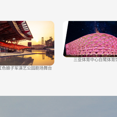
三亚体育中心白鹭体育
红色娘子军演艺公园剧场舞台