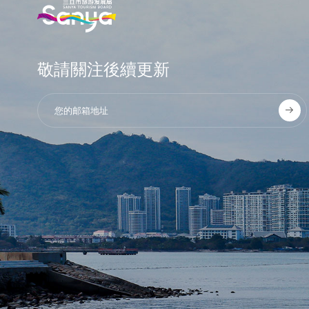
敬請關注後續更新