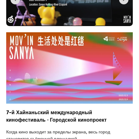
7-й Хайнаньский международный
кинофестиваль · Городской кинопроект
Когда кино выходит за пределы экрана, весь город
становится съёмочной площадкой.