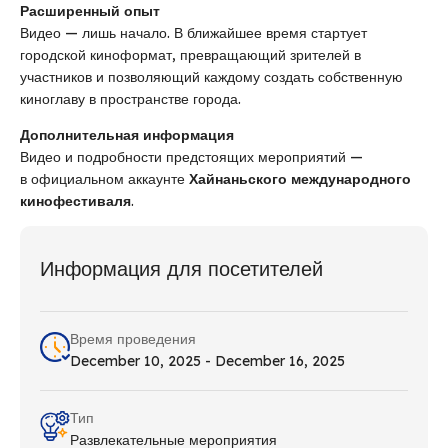
Расширенный опыт
Видео — лишь начало. В ближайшее время стартует
городской киноформат, превращающий зрителей в
участников и позволяющий каждому создать собственную
киноглаву в пространстве города.
Дополнительная информация
Видео и подробности предстоящих мероприятий —
в официальном аккаунте
Хайнаньского международного
кинофестиваля
.
Информация для посетителей
Время проведения
December 10, 2025 - December 16, 2025
Тип
Развлекательные мероприятия