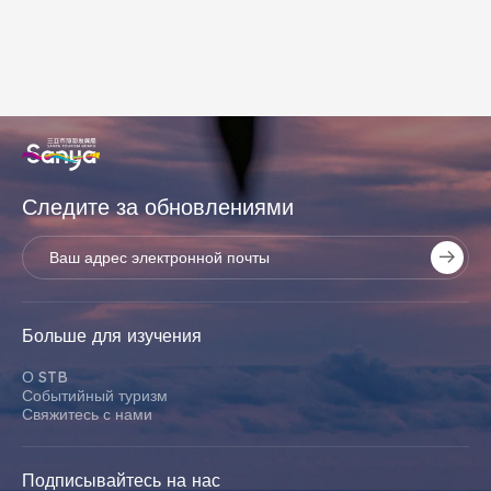
Следите за обновлениями
Больше для изучения
О STB
Событийный туризм
Свяжитесь с нами
Подписывайтесь на нас