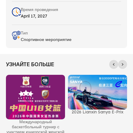
Время проведения
April 17, 2027
Тип
Спортивное мероприятие
УЗНАЙТЕ БОЛЬШЕ
2026 Lianxin Sanya E-Prix
Международный
баскетбольный турнир с
участием юниорской женской