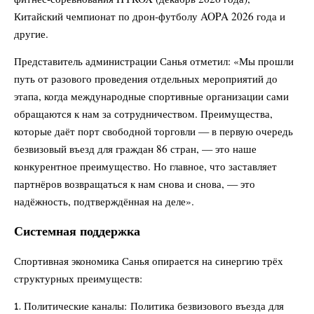
Китайский чемпионат по дрон‑футболу AOPA 2026 года и
другие.
Представитель администрации Санья отметил: «Мы прошли
путь от разового проведения отдельных мероприятий до
этапа, когда международные спортивные организации сами
обращаются к нам за сотрудничеством. Преимущества,
которые даёт порт свободной торговли — в первую очередь
безвизовый въезд для граждан 86 стран, — это наше
конкурентное преимущество. Но главное, что заставляет
партнёров возвращаться к нам снова и снова, — это
надёжность, подтверждённая на деле».
Системная поддержка
Спортивная экономика Санья опирается на синергию трёх
структурных преимуществ:
Политические каналы: Политика безвизового въезда для