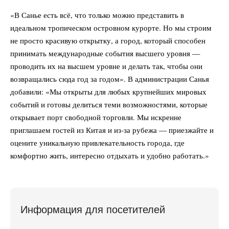
«В Санье есть всё, что только можно представить в
идеальном тропическом островном курорте. Но мы строим
не просто красивую открытку, а город, который способен
принимать международные события высшего уровня —
проводить их на высшем уровне и делать так, чтобы они
возвращались сюда год за годом». В администрации Санья
добавили: «Мы открыты для любых крупнейших мировых
событий и готовы делиться теми возможностями, которые
открывает порт свободной торговли. Мы искренне
приглашаем гостей из Китая и из‑за рубежа — приезжайте и
оцените уникальную привлекательность города, где
комфортно жить, интересно отдыхать и удобно работать.»
Информация для посетителей