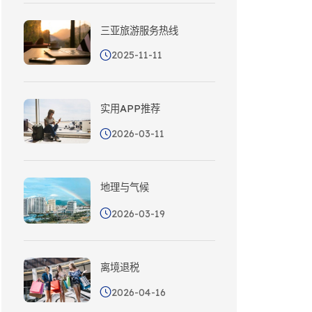
三亚旅游服务热线
2025-11-11
实用APP推荐
2026-03-11
地理与气候
2026-03-19
离境退税
2026-04-16