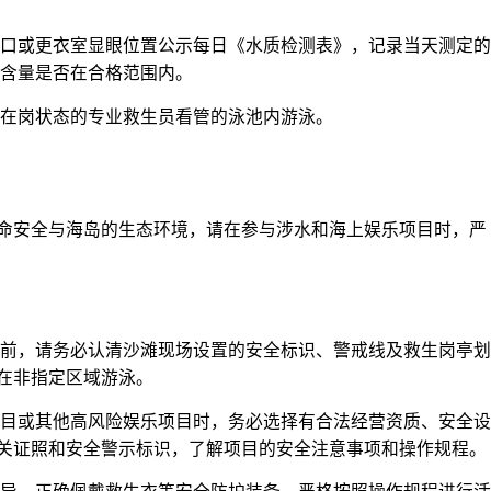
口或更衣室显眼位置公示每日《水质检测表》，记录当天测定的
氯含量是否在合格范围内。
在岗状态的专业救生员看管的泳池内游泳。
命安全与海岛的生态环境，请在参与涉水和海上娱乐项目时，严
游前，请务必认清沙滩现场设置的安全标识、警戒线及救生岗亭划
在非指定区域游泳。
项目或其他高风险娱乐项目时，务必选择有合法经营资质、安全设
关证照和安全警示标识，了解项目的安全注意事项和操作规程。