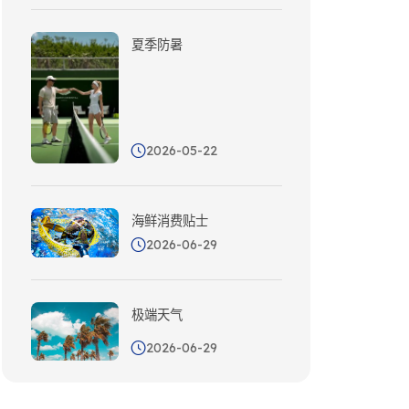
夏季防暑
2026-05-22
海鲜消费贴士
2026-06-29
极端天气
2026-06-29