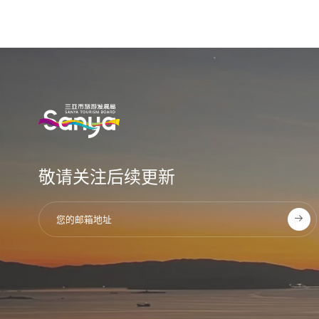
敬请关注后续更新