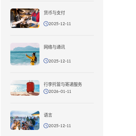
货币与支付
2025-12-11
网络与通讯
2025-12-11
行李托管与寄递服务
2026-01-11
语言
2025-12-11