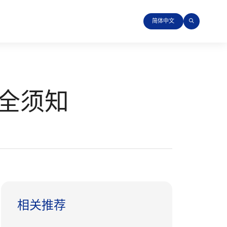
简体中文
全须知
相关推荐