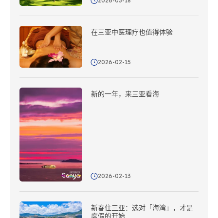
2026-03-18
在三亚中医理疗也值得体验
2026-02-15
新的一年，来三亚看海
2026-02-13
新春住三亚：选对「海湾」，才是
度假的开始