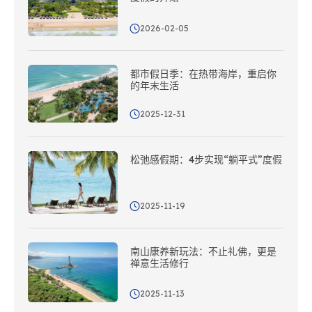
2026-02-05
都市假日季：在热带海岸，重启你
的年末生活
2025-12-31
松弛感假期：4步实现“躺平式”度假
2025-11-19
南山康养新玩法：不止礼佛，更是
禅意生活修行
2025-11-13