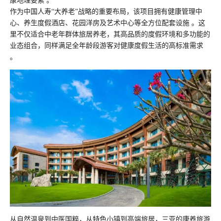
康地理要素 。
作为中国人寿“大养老”战略的重要布局，该项目拥有健康管理中
心、养生度假酒店、花园洋房及艺术中心等全方位配套设施 。这
里不仅适合中老年群体旅居养老，其高品质的度假环境和多功能的
业态组合，同样满足全年龄段游客对健康度假生活的高标准需求
。
从自然温泉到中医国粹，从特色小镇到高端旅居，三亚的康养旅游