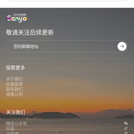
敬请关注后续更新
探索更多
关于我们
会展旅游
联系我们
旅推公司
关注我们
微信公众号
抖音
小红书