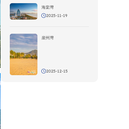
海棠灣
2025-11-19
崖州灣
2025-12-15