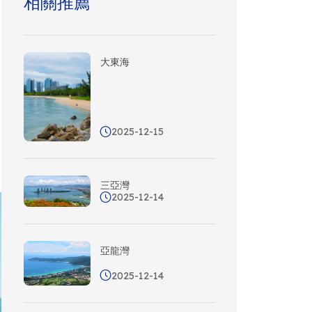
相關推薦
大東海
2025-12-15
三亞灣
2025-12-14
亞龍灣
2025-12-14