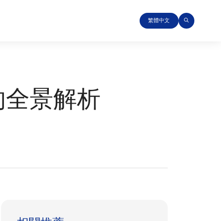
繁體中文
的全景解析