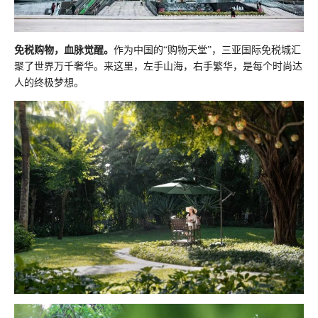
免税购物，血脉觉醒。
作为中国的“购物天堂”，三亚国际免税城汇
聚了世界万千奢华。来这里，左手山海，右手繁华，是每个时尚达
人的终极梦想。