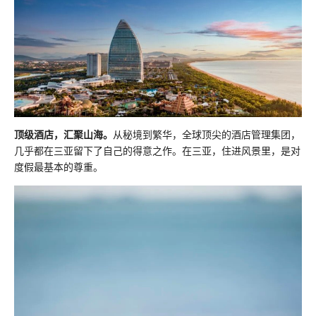
顶级酒店，汇聚山海。
从秘境到繁华，全球顶尖的酒店管理集团，
几乎都在三亚留下了自己的得意之作。在三亚，住进风景里，是对
度假最基本的尊重。