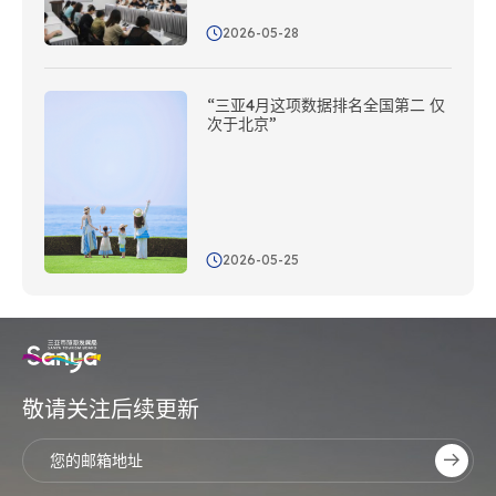
2026-05-28
“三亚4月这项数据排名全国第二 仅
次于北京”
2026-05-25
敬请关注后续更新