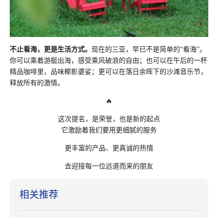
不止看海，更是生活方式。
现在的三亚，早已不是简单的“看海”。
你可以乘着游艇出海，感受乘风破浪的自由；也可以在午后的一杯
精品咖啡里，品味椰影婆娑；更可以在落日余晖下的沙滩音乐节，
释放所有的激情。
🔥
这次提名，是荣誉，也是新的起点
它激励着我们要用更细腻的服务
更丰富的产品、更真诚的热情
去迎接每一位远道而来的朋友
相关推荐