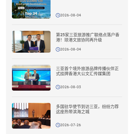
2026-08-04
第25家三亚旅游推广联络点落户香
港！琼港文旅协同再升级
2026-08-04
三亚首个境外旅游品牌传播伙伴正
式挂牌香港大公文汇传媒集团
2026-08-03
多国驻华使节到访三亚，纷纷力荐
这座热带滨海之城
2026-07-26