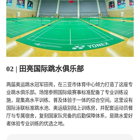
02 | 田亮国际跳水俱乐部
两届奥运跳水冠军田亮，在三亚市体育中心倾力打造了这座专
业跳水俱乐部。场馆参照国际级赛事标准配备了专业训练设
施，是集高水平训练、普及体验于一体的综合空间。这里设有
国际泳联标准跳水池、奥运级别陆上训练房，并配套运动员餐
厅与专属宿舍，复刻国家队完备的后勤保障体系，是跳水爱好
者体验专业训练的优选之地。