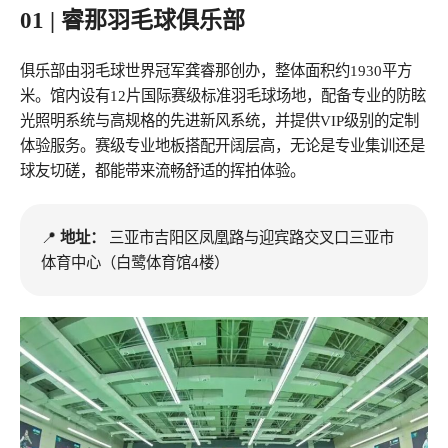
01 | 睿那羽毛球俱乐部
俱乐部由羽毛球世界冠军龚睿那创办，整体面积约1930平方
米。馆内设有12片国际赛级标准羽毛球场地，配备专业的防眩
光照明系统与高规格的先进新风系统，并提供VIP级别的定制
体验服务。赛级专业地板搭配开阔层高，无论是专业集训还是
球友切磋，都能带来流畅舒适的挥拍体验。
📍
地址：
三亚市吉阳区凤凰路与迎宾路交叉口三亚市
体育中心（白鹭体育馆4楼）