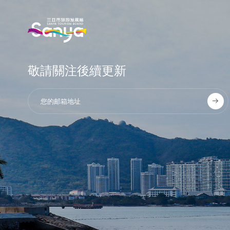
敬請關注後續更新