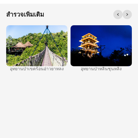
สํารวจเพิ่มเติม
อุทยานป่าหลินชุนหลิง
อุทยานป่าเขตร้อนอ่าวยาหลง