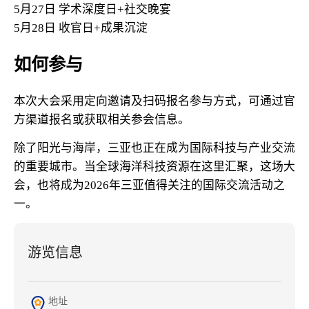
5月27日 学术深度日+社交晚宴
5月28日 收官日+成果沉淀
如何参与
本次大会采用定向邀请及扫码报名参与方式，可通过官
方渠道报名或获取相关参会信息。
除了阳光与海岸，三亚也正在成为国际科技与产业交流
的重要城市。当全球海洋科技资源在这里汇聚，这场大
会，也将成为2026年三亚值得关注的国际交流活动之
一。
游览信息
地址