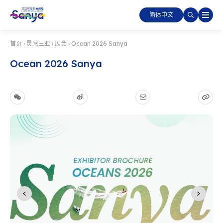
简体中文
首页
›
灵感三亚
›
展会
›
Ocean 2026 Sanya
Ocean 2026 Sanya