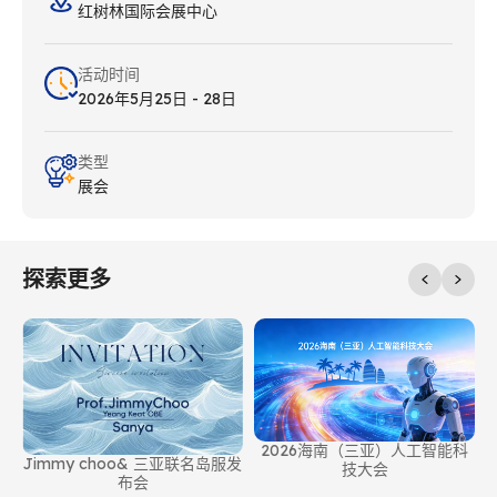
红树林国际会展中心
活动时间
2026年5月25日 - 28日
类型
展会
探索更多
2026海南（三亚）人工智能科
Jimmy choo& 三亚联名岛服发
技大会
布会