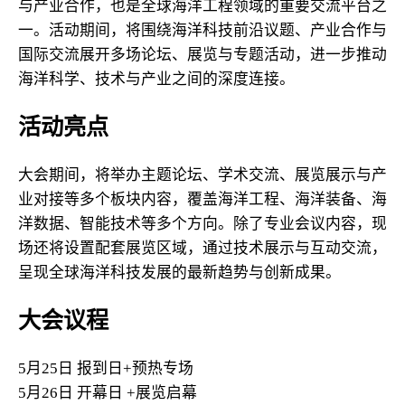
与产业合作，也是全球海洋工程领域的重要交流平台之
一。
活动期间，将围绕海洋科技前沿议题、产业合作与
国际交流展开多场论坛、展览与专题活动，进一步推动
海洋科学、技术与产业之间的深度连接。
活动亮点
大会期间，将举办主题论坛、学术交流、展览展示与产
业对接等多个板块内容，覆盖海洋工程、海洋装备、海
洋数据、智能技术等多个方向。除了专业会议内容，现
场还将设置配套展览区域，通过技术展示与互动交流，
呈现全球海洋科技发展的最新趋势与创新成果。
大会议程
5月25日 报到日+预热专场
5月26日 开幕日 +展览启幕