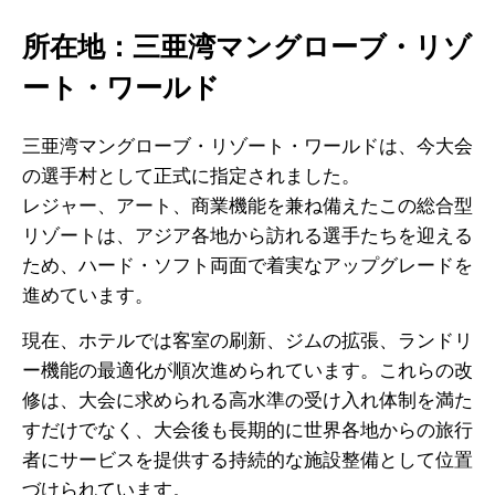
所在地：三亜湾マングローブ・リゾ
ート・ワールド
三亜湾マングローブ・リゾート・ワールドは、今大会
の選手村として正式に指定されました。
レジャー、アート、商業機能を兼ね備えたこの総合型
リゾートは、アジア各地から訪れる選手たちを迎える
ため、ハード・ソフト両面で着実なアップグレードを
進めています。
現在、ホテルでは客室の刷新、ジムの拡張、ランドリ
ー機能の最適化が順次進められています。これらの改
修は、大会に求められる高水準の受け入れ体制を満た
すだけでなく、大会後も長期的に世界各地からの旅行
者にサービスを提供する持続的な施設整備として位置
づけられています。