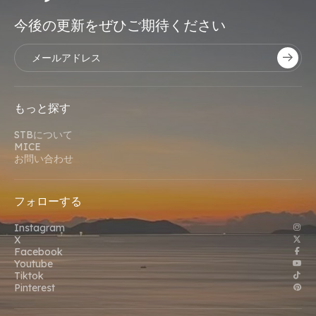
今後の更新をぜひご期待ください
もっと探す
STBについて
MICE
お問い合わせ
フォローする
Instagram
X
Facebook
Youtube
Tiktok
Pinterest